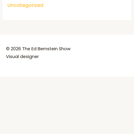
Uncategorized
© 2026 The Ed Bernstein Show
Visual designer