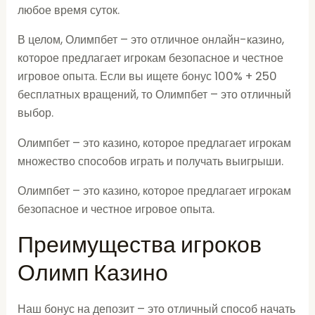
любое время суток.
В целом, Олимпбет – это отличное онлайн-казино,
которое предлагает игрокам безопасное и честное
игровое опыта. Если вы ищете бонус 100% + 250
бесплатных вращений, то Олимпбет – это отличный
выбор.
Олимпбет – это казино, которое предлагает игрокам
множество способов играть и получать выигрыши.
Олимпбет – это казино, которое предлагает игрокам
безопасное и честное игровое опыта.
Преимущества игроков
Олимп Казино
Наш бонус на депозит – это отличный способ начать