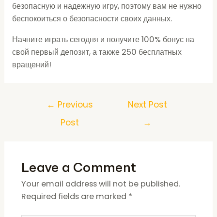
безопасную и надежную игру, поэтому вам не нужно
беспокоиться о безопасности своих данных.
Начните играть сегодня и получите 100% бонус на
свой первый депозит, а также 250 бесплатных
вращений!
Post
←
Previous
Next Post
navigation
Post
→
Leave a Comment
Your email address will not be published.
Required fields are marked
*