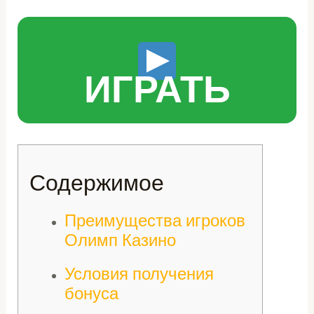
ИГРАТЬ
Содержимое
Преимущества игроков
Олимп Казино
Условия получения
бонуса