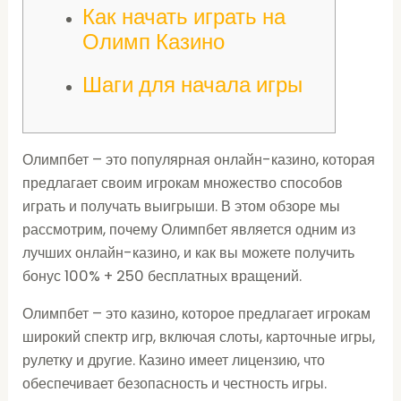
Как начать играть на
Олимп Казино
Шаги для начала игры
Олимпбет – это популярная онлайн-казино, которая
предлагает своим игрокам множество способов
играть и получать выигрыши. В этом обзоре мы
рассмотрим, почему Олимпбет является одним из
лучших онлайн-казино, и как вы можете получить
бонус 100% + 250 бесплатных вращений.
Олимпбет – это казино, которое предлагает игрокам
широкий спектр игр, включая слоты, карточные игры,
рулетку и другие. Казино имеет лицензию, что
обеспечивает безопасность и честность игры.