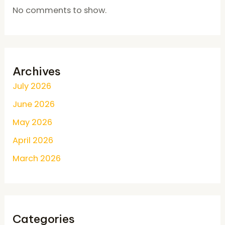
No comments to show.
Archives
July 2026
June 2026
May 2026
April 2026
March 2026
Categories