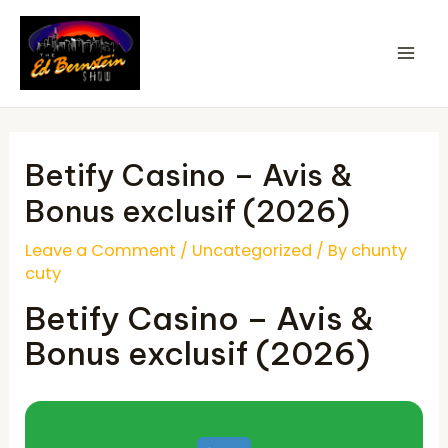
Skip
to
content
Mai
Men
Betify Casino – Avis &
Bonus exclusif (2026)
Leave a Comment
/
Uncategorized
/ By
chunty
cuty
Betify Casino – Avis &
Bonus exclusif (2026)