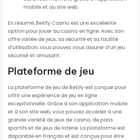
mobile et au site web.
En résumé, Betify Casino est une excellente
option pour jouer au casino en ligne. Avec son
offre variée de jeux, sa sécurité et sa facilité
d’utilisation, vous pouvez vous assurer d’un jeu
sécurisé et amusant.
Plateforme de jeu
La plateforme de jeu de Betify est conçue pour
offrir une expérience de jeu en ligne
exceptionnelle. Grâce à son application mobile
et à son site web, vous pouvez accéder à une
grande variété de jeux de casino, de paris
sportifs et de jeux de loterie. La plateforme est
disponible en français et est conçue pour être