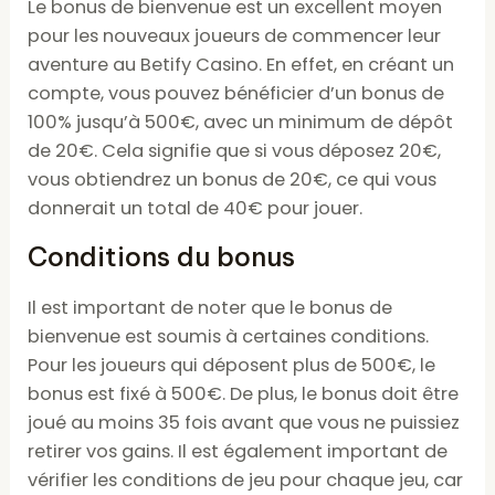
Le bonus de bienvenue est un excellent moyen
pour les nouveaux joueurs de commencer leur
aventure au Betify Casino. En effet, en créant un
compte, vous pouvez bénéficier d’un bonus de
100% jusqu’à 500€, avec un minimum de dépôt
de 20€. Cela signifie que si vous déposez 20€,
vous obtiendrez un bonus de 20€, ce qui vous
donnerait un total de 40€ pour jouer.
Conditions du bonus
Il est important de noter que le bonus de
bienvenue est soumis à certaines conditions.
Pour les joueurs qui déposent plus de 500€, le
bonus est fixé à 500€. De plus, le bonus doit être
joué au moins 35 fois avant que vous ne puissiez
retirer vos gains. Il est également important de
vérifier les conditions de jeu pour chaque jeu, car