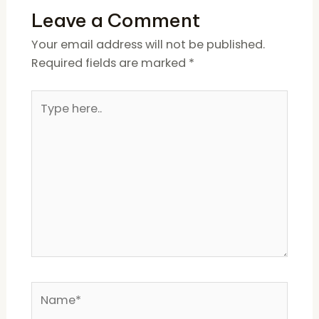
Leave a Comment
Your email address will not be published.
Required fields are marked
*
Type
here..
Name*