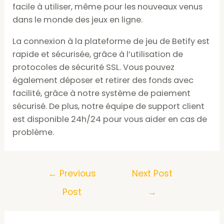
facile à utiliser, même pour les nouveaux venus
dans le monde des jeux en ligne.
La connexion à la plateforme de jeu de Betify est
rapide et sécurisée, grâce à l’utilisation de
protocoles de sécurité SSL. Vous pouvez
également déposer et retirer des fonds avec
facilité, grâce à notre système de paiement
sécurisé. De plus, notre équipe de support client
est disponible 24h/24 pour vous aider en cas de
problème.
Post
←
Previous
Next Post
navigation
Post
→