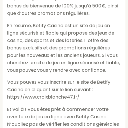
bonus de bienvenue de 100% jusqu’à 500€, ainsi
que d’autres promotions régulières.
En résumé, Betify Casino est un site de jeu en
ligne sécurisé et fiable qui propose des jeux de
casino, des sports et des loteries. Il offre des
bonus exclusifs et des promotions régulières
pour les nouveaux et les anciens joueurs. Si vous
cherchez un site de jeu en ligne sécurisé et fiable,
vous pouvez vous y rendre avec confiance.
Vous pouvez vous inscrire sur le site de Betify
Casino en cliquant sur le lien suivant :
https://www.croixblanche47.fr/
Et voilà ! Vous êtes prêt à commencer votre
aventure de jeu en ligne avec Betify Casino.
N’oubliez pas de vérifier les conditions générales