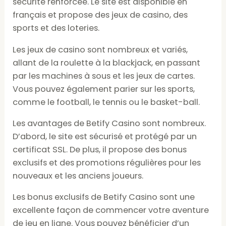
sécurité renforcée. Le site est disponible en
français et propose des jeux de casino, des
sports et des loteries.
Les jeux de casino sont nombreux et variés,
allant de la roulette à la blackjack, en passant
par les machines à sous et les jeux de cartes.
Vous pouvez également parier sur les sports,
comme le football, le tennis ou le basket-ball.
Les avantages de Betify Casino sont nombreux.
D’abord, le site est sécurisé et protégé par un
certificat SSL. De plus, il propose des bonus
exclusifs et des promotions régulières pour les
nouveaux et les anciens joueurs.
Les bonus exclusifs de Betify Casino sont une
excellente façon de commencer votre aventure
de jeu en ligne. Vous pouvez bénéficier d’un