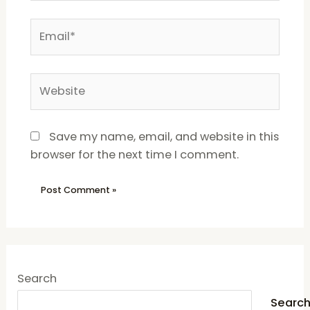
Email*
Website
Save my name, email, and website in this
browser for the next time I comment.
Search
Searc