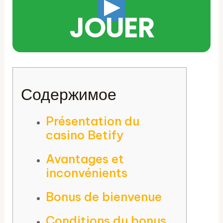
JOUER
Содержимое
Présentation du
casino Betify
Avantages et
inconvénients
Bonus de bienvenue
Conditions du bonus