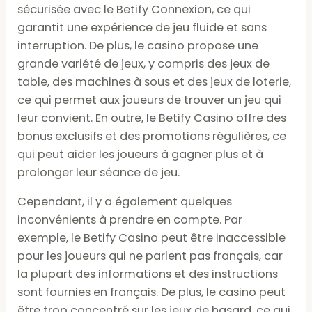
sécurisée avec le Betify Connexion, ce qui
garantit une expérience de jeu fluide et sans
interruption. De plus, le casino propose une
grande variété de jeux, y compris des jeux de
table, des machines à sous et des jeux de loterie,
ce qui permet aux joueurs de trouver un jeu qui
leur convient. En outre, le Betify Casino offre des
bonus exclusifs et des promotions régulières, ce
qui peut aider les joueurs à gagner plus et à
prolonger leur séance de jeu.
Cependant, il y a également quelques
inconvénients à prendre en compte. Par
exemple, le Betify Casino peut être inaccessible
pour les joueurs qui ne parlent pas français, car
la plupart des informations et des instructions
sont fournies en français. De plus, le casino peut
être trop concentré sur les jeux de hasard, ce qui