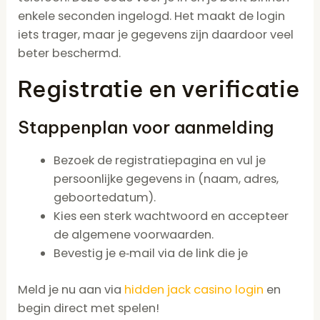
enkele seconden ingelogd. Het maakt de login
iets trager, maar je gegevens zijn daardoor veel
beter beschermd.
Registratie en verificatie
Stappenplan voor aanmelding
Bezoek de registratiepagina en vul je
persoonlijke gegevens in (naam, adres,
geboortedatum).
Kies een sterk wachtwoord en accepteer
de algemene voorwaarden.
Bevestig je e‑mail via de link die je
Meld je nu aan via
hidden jack casino login
en
begin direct met spelen!