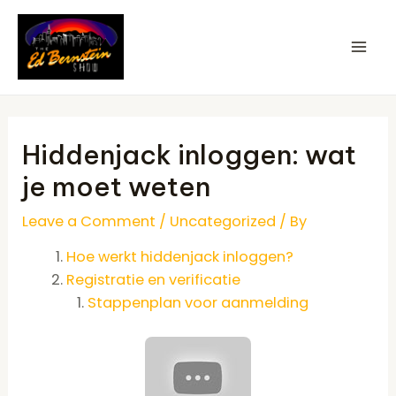
Skip
to
content
Mai
Men
Hiddenjack inloggen: wat
je moet weten
Leave a Comment
/
Uncategorized
/ By
Hoe werkt hiddenjack inloggen?
Registratie en verificatie
Stappenplan voor aanmelding