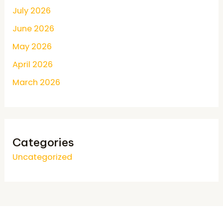
July 2026
June 2026
May 2026
April 2026
March 2026
Categories
Uncategorized