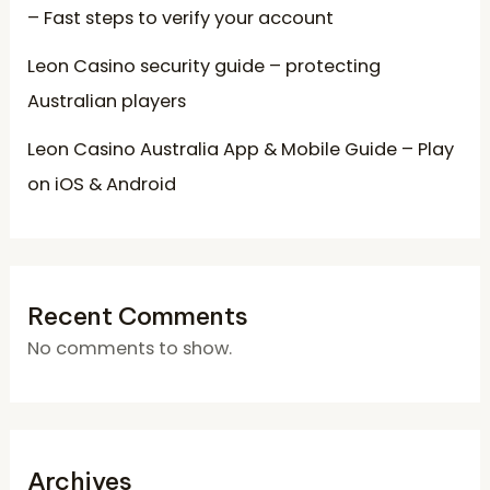
– Fast steps to verify your account
Leon Casino security guide – protecting
Australian players
Leon Casino Australia App & Mobile Guide – Play
on iOS & Android
Recent Comments
No comments to show.
Archives